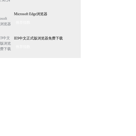
Microsoft Edge浏览器
推荐指数
IE9中文正式版浏览器免费下载
推荐指数