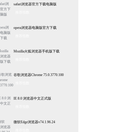
safari浏览器官方下载电脑版
推荐指数
opera浏览器电脑版官方下载
推荐指数
Mozilla火狐浏览器手机版下载
推荐指数
谷歌浏览器Chrome 75.0.3770.100
推荐指数
IE 8.0 浏览器中文正式版
推荐指数
微软Edge浏览器v74.1.96.24
推荐指数