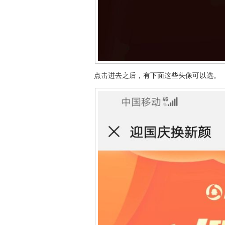
点击进去之后，有下面这些头像可以选。