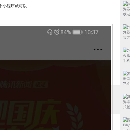
个小程序就可以！