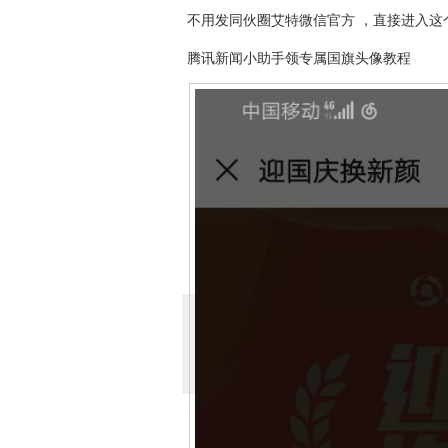
不用发同伙圈艾特微信官方 ，直接进入这
腾讯新闻小助手领专属国旗头像教程