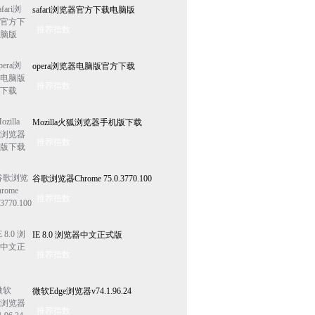
safari浏览器官方下载电脑版
推荐指数
opera浏览器电脑版官方下载
推荐指数
Mozilla火狐浏览器手机版下载
推荐指数
谷歌浏览器Chrome 75.0.3770.100
推荐指数
IE 8.0 浏览器中文正式版
推荐指数
微软Edge浏览器v74.1.96.24
推荐指数