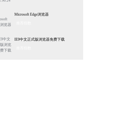
Microsoft Edge浏览器
推荐指数
IE9中文正式版浏览器免费下载
推荐指数