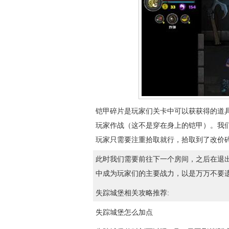
铠甲碎片是玩家们关卡中可以获获得的道
玩家作战（这不是穿在身上的铠甲）。我
玩家只需要注重拾取就行，拾取到了改价
此时我们需要前往下一个房间，之后在退
中成为玩家们的主要战力，以是万万不要
失踪城堡相关攻略推荐:
失踪城堡怎么加点