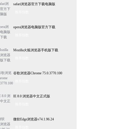
safari浏览器官方下载电脑版
推荐指数
opera浏览器电脑版官方下载
推荐指数
Mozilla火狐浏览器手机版下载
推荐指数
谷歌浏览器Chrome 75.0.3770.100
推荐指数
IE 8.0 浏览器中文正式版
推荐指数
微软Edge浏览器v74.1.96.24
推荐指数