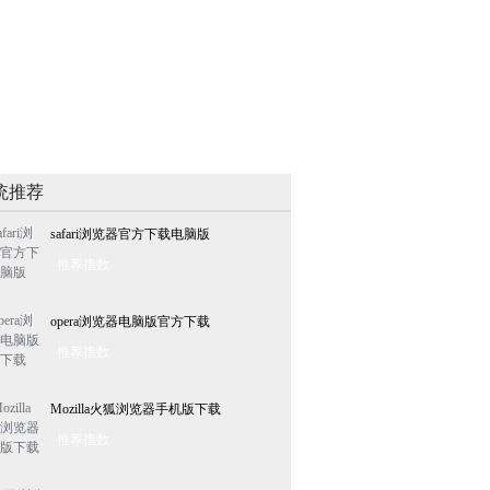
统推荐
safari浏览器官方下载电脑版
推荐指数
opera浏览器电脑版官方下载
推荐指数
Mozilla火狐浏览器手机版下载
推荐指数