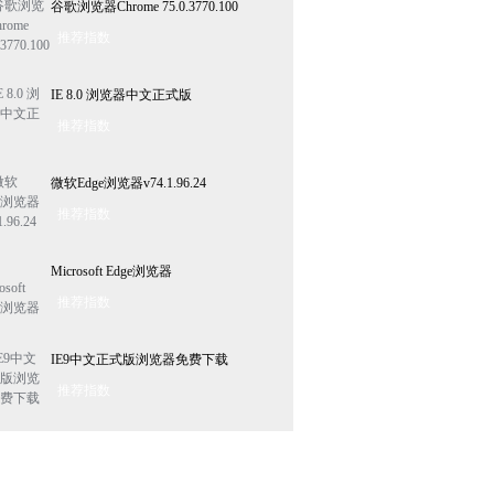
谷歌浏览器Chrome 75.0.3770.100
推荐指数
IE 8.0 浏览器中文正式版
推荐指数
微软Edge浏览器v74.1.96.24
推荐指数
Microsoft Edge浏览器
推荐指数
IE9中文正式版浏览器免费下载
推荐指数