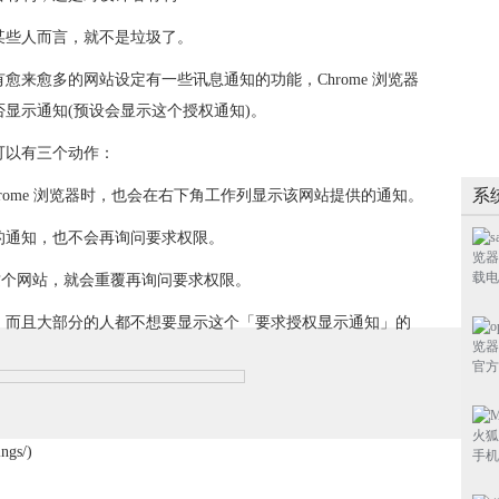
某些人而言，就不是垃圾了。
？现在有愈来愈多的网站设定有一些讯息通知的功能，Chrome 浏览器
显示通知(预设会显示这个授权通知)。
可以有三个动作：
系
rome 浏览器时，也会在右下角工作列显示该网站提供的通知。
的通知，也不会再询问要求权限。
这个网站，就会重覆再询问要求权限。
，而且大部分的人都不想要显示这个「要求授权显示通知」的
gs/)