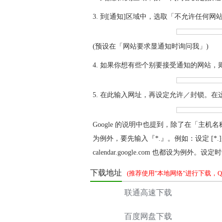
3. 到[通知]区域中，选取「不允许任何网
(预设在「网站要求显通知时询问我」)
4. 如果你想有些个别要接受通知的网站，
5. 在此输入网址，再设定允许／封锁。
Google 的说明中也提到，除了在「主
为例外，要先输入『*.』。例如：设定 [*.]googl
calendar.google.com 也都设为例外。
下载地址
(推荐使用"本地网络"进行下载，QQ交
联通高速下载
百度网盘下载