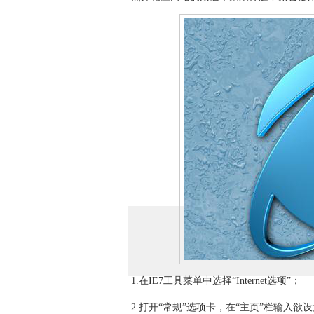
1.在IE7工具菜单中选择“Internet选项”；
2.打开“常规”选项卡，在“主页”栏输入欲设为主页的网站