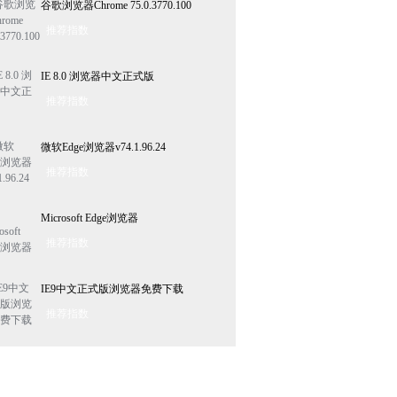
谷歌浏览器Chrome 75.0.3770.100
推荐指数
IE 8.0 浏览器中文正式版
推荐指数
微软Edge浏览器v74.1.96.24
推荐指数
Microsoft Edge浏览器
推荐指数
IE9中文正式版浏览器免费下载
推荐指数