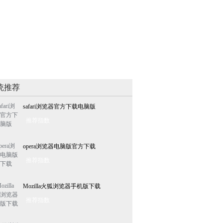
统推荐
safari浏览器官方下载电脑版
推荐指数
opera浏览器电脑版官方下载
推荐指数
Mozilla火狐浏览器手机版下载
推荐指数