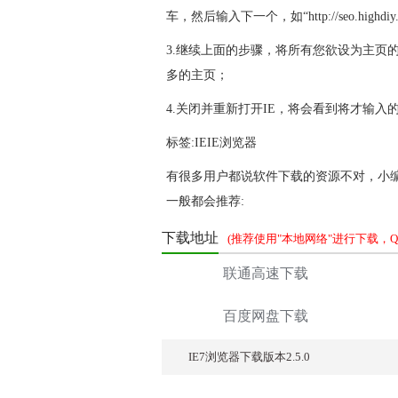
车，然后输入下一个，如“http://seo.highdiy.
3.继续上面的步骤，将所有您欲设为主页
多的主页；
4.关闭并重新打开IE，将会看到将才输
标签:
IEIE浏览器
有很多用户都说软件下载的资源不对，小
一般都会推荐:
下载地址
(推荐使用"本地网络"进行下载，QQ交
联通高速下载
百度网盘下载
IE7浏览器下载版本2.5.0