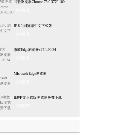
谷歌浏览器Chrome 75.0.3770.100
推荐指数
IE 8.0 浏览器中文正式版
推荐指数
微软Edge浏览器v74.1.96.24
推荐指数
Microsoft Edge浏览器
推荐指数
IE9中文正式版浏览器免费下载
推荐指数