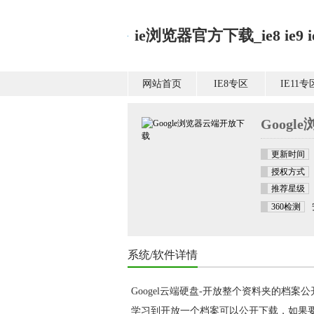
ie浏览器官方下载_ie8 ie9 ie1
网站首页
IE8专区
IE11专
Goog
更新时间
授权方式
推荐星级
360检测
系统/软件详情
Googel云端硬盘-开放整个资料夹的档案
学习到开放一个档案可以公开下载，如果