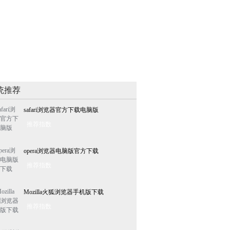
统推荐
safari浏览器官方下载电脑版
推荐指数
opera浏览器电脑版官方下载
推荐指数
Mozilla火狐浏览器手机版下载
推荐指数