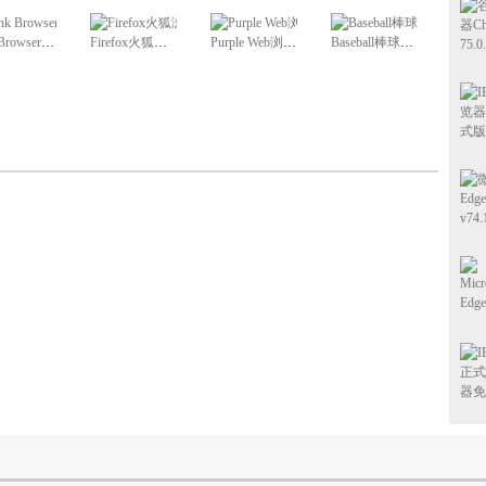
wser浏览器官方下载
Firefox火狐浏览器下载
Purple Web浏览器官方下载
Baseball棒球浏览器电脑版下载