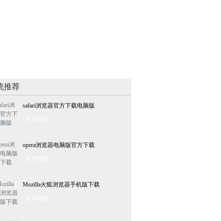
统推荐
safari浏览器官方下载电脑版
推荐指数
opera浏览器电脑版官方下载
推荐指数
Mozilla火狐浏览器手机版下载
推荐指数