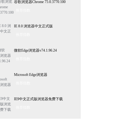
谷歌浏览器Chrome 75.0.3770.100
推荐指数
IE 8.0 浏览器中文正式版
推荐指数
微软Edge浏览器v74.1.96.24
推荐指数
Microsoft Edge浏览器
推荐指数
IE9中文正式版浏览器免费下载
推荐指数