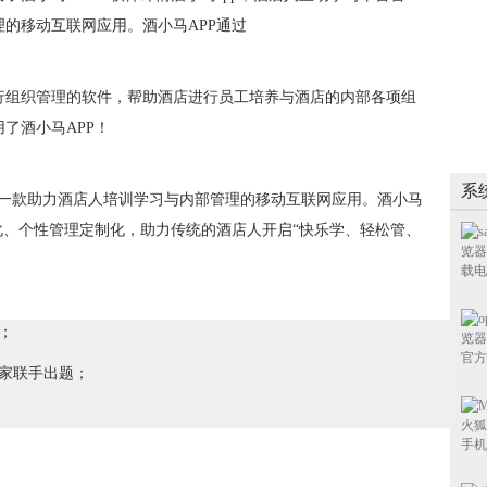
的移动互联网应用。酒小马APP通过
行组织管理的软件，帮助酒店进行员工培养与酒店的内部各项组
了酒小马APP！
系
是一款助力酒店人培训学习与内部管理的移动互联网应用。酒小马
化、个性管理定制化，助力传统的酒店人开启“快乐学、轻松管、
；
家联手出题；