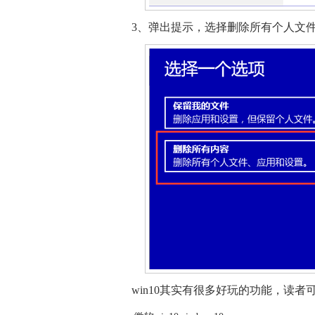
3、弹出提示，选择删除所有个人文
win10
其实有很多好玩的功能，读者