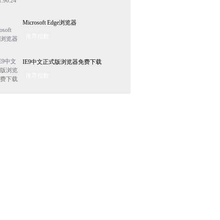
Microsoft Edge浏览器
推荐指数
IE9中文正式版浏览器免费下载
推荐指数