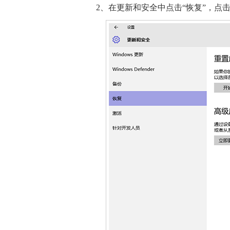
2、在更新和安全中点击“恢复”，点