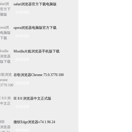
safari浏览器官方下载电脑版
推荐指数
opera浏览器电脑版官方下载
推荐指数
Mozilla火狐浏览器手机版下载
推荐指数
谷歌浏览器Chrome 75.0.3770.100
推荐指数
IE 8.0 浏览器中文正式版
推荐指数
微软Edge浏览器v74.1.96.24
推荐指数