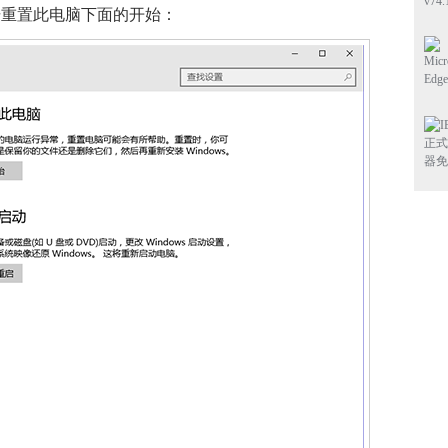
击重置此电脑下面的开始：