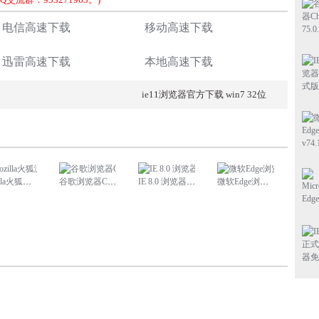
电信高速下载
移动高速下载
迅雷高速下载
本地高速下载
ie11浏览器官方下载 win7 32位
火狐浏览器手机版下载
谷歌浏览器Chrome 75.0.3770.100
IE 8.0 浏览器中文正式版
微软Edge浏览器v74.1.96.24