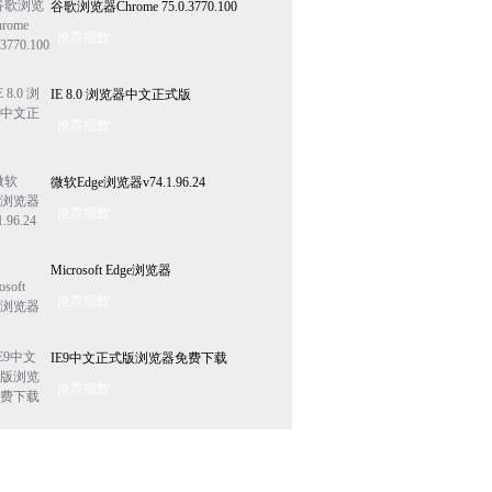
谷歌浏览器Chrome 75.0.3770.100
推荐指数
IE 8.0 浏览器中文正式版
推荐指数
微软Edge浏览器v74.1.96.24
推荐指数
Microsoft Edge浏览器
推荐指数
IE9中文正式版浏览器免费下载
推荐指数