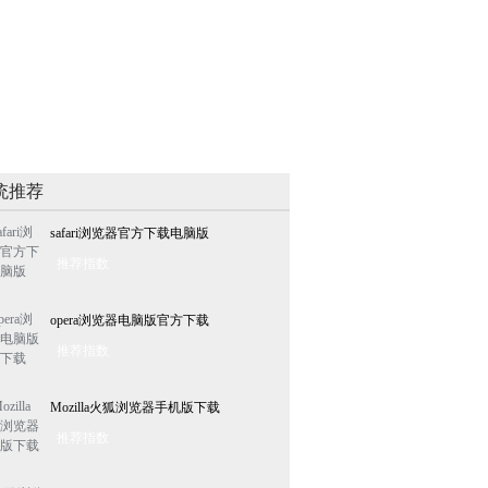
统推荐
safari浏览器官方下载电脑版
推荐指数
opera浏览器电脑版官方下载
推荐指数
Mozilla火狐浏览器手机版下载
推荐指数