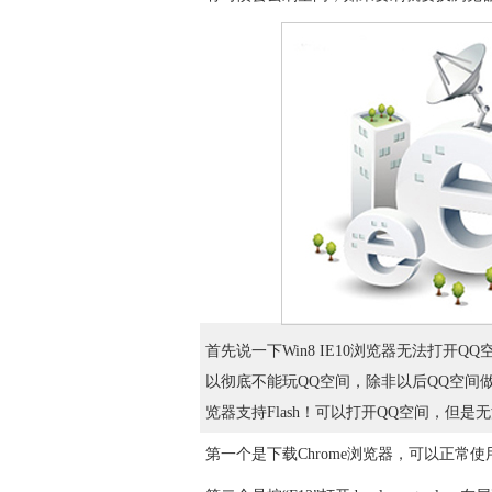
首先说一下Win8 IE10浏览器无法打开QQ空间
以彻底不能玩QQ空间，除非以后QQ空间做成H
览器支持Flash！可以打开QQ空间，但
第一个是下载Chrome浏览器，可以正常使