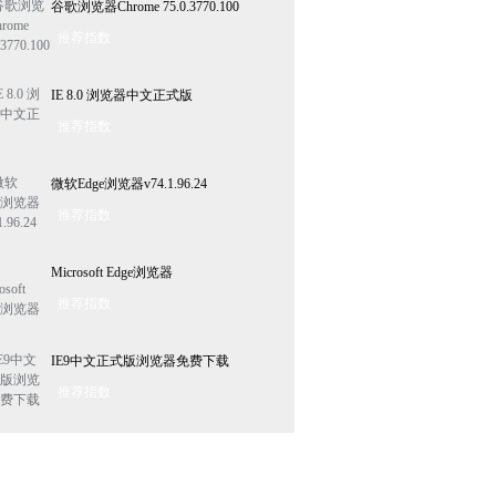
谷歌浏览器Chrome 75.0.3770.100
推荐指数
IE 8.0 浏览器中文正式版
推荐指数
微软Edge浏览器v74.1.96.24
推荐指数
Microsoft Edge浏览器
推荐指数
IE9中文正式版浏览器免费下载
推荐指数