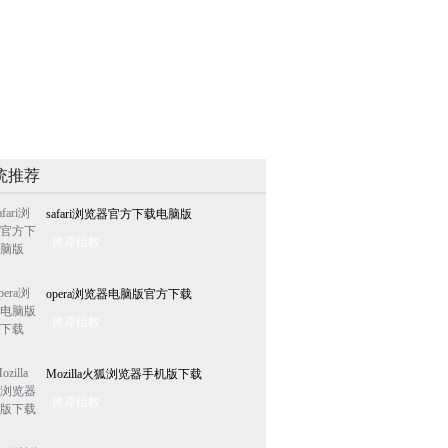
统推荐
safari浏览器官方下载电脑版
推荐指数
opera浏览器电脑版官方下载
推荐指数
Mozilla火狐浏览器手机版下载
推荐指数